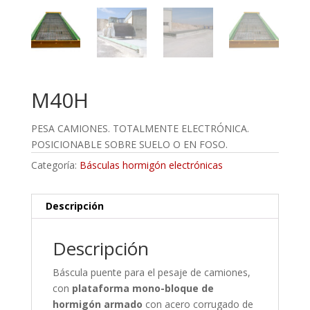
M40H
PESA CAMIONES. TOTALMENTE ELECTRÓNICA.
POSICIONABLE SOBRE SUELO O EN FOSO.
Categoría:
Básculas hormigón electrónicas
Descripción
Descripción
Báscula puente para el pesaje de camiones,
con
plataforma mono-bloque de
hormigó
n armado
con acero corrugado de