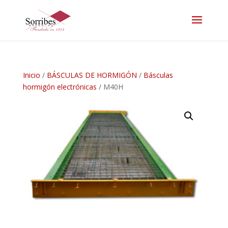
Inicio
/
BÁSCULAS DE HORMIGÓN
/
Básculas
hormigón electrónicas
/ M40H