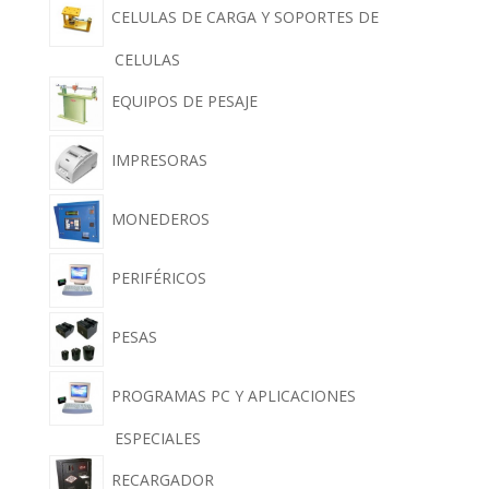
CELULAS DE CARGA Y SOPORTES DE
CELULAS
EQUIPOS DE PESAJE
IMPRESORAS
MONEDEROS
PERIFÉRICOS
PESAS
PROGRAMAS PC Y APLICACIONES
ESPECIALES
RECARGADOR