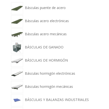
Básculas puente de acero
Básculas acero electrónicas
Básculas acero mecánicas
BÁSCULAS DE GANADO
BÁSCULAS DE HORMIGÓN
Básculas hormigón electrónicas
Básculas hormigón mecánicas
BÁSCULAS Y BALANZAS INDUSTRIALES