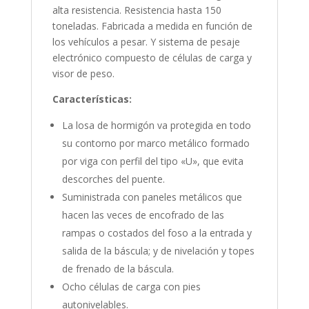
alta resistencia. Resistencia hasta 150
toneladas. Fabricada a medida en función de
los vehículos a pesar. Y sistema de pesaje
electrónico compuesto de células de carga y
visor de peso.
Características:
La losa de hormigón va protegida en todo
su contorno por marco metálico formado
por viga con perfil del tipo «U», que evita
descorches del puente.
Suministrada con paneles metálicos que
hacen las veces de encofrado de las
rampas o costados del foso a la entrada y
salida de la báscula; y de nivelación y topes
de frenado de la báscula.
Ocho células de carga con pies
autonivelables.