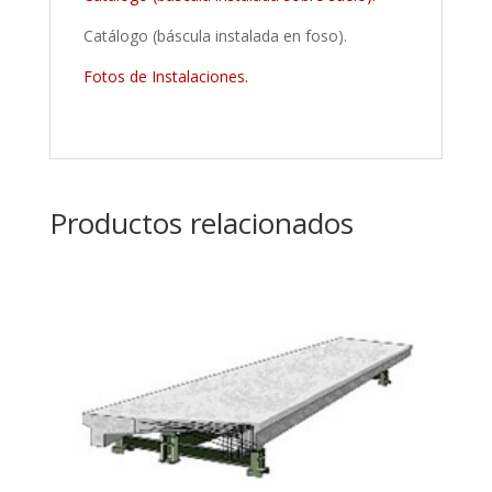
Catálogo (báscula instalada en foso).
Fotos de Instalaciones.
Productos relacionados