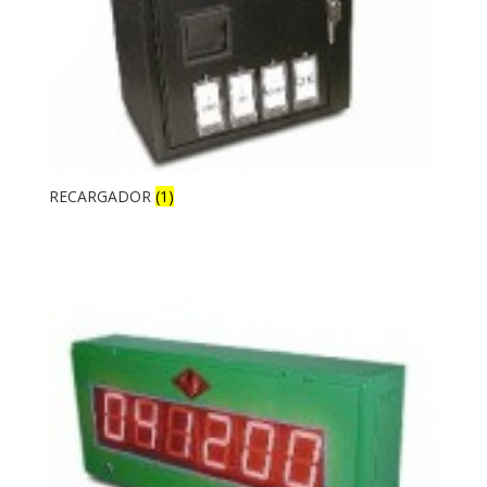
RECARGADOR
(1)