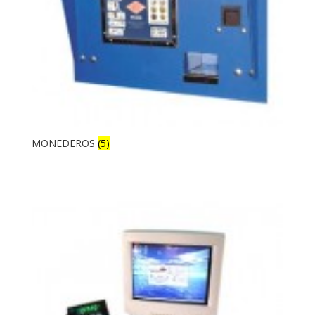
MONEDEROS
(5)