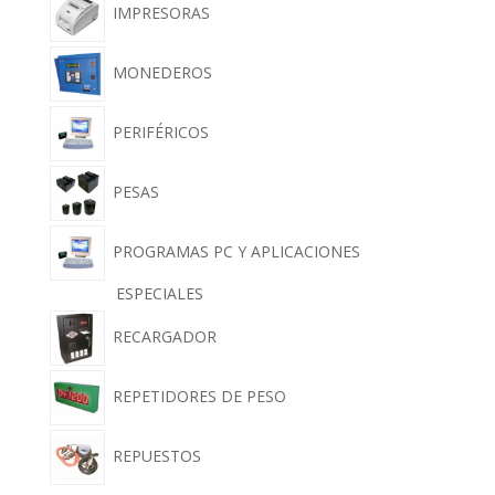
IMPRESORAS
MONEDEROS
PERIFÉRICOS
PESAS
PROGRAMAS PC Y APLICACIONES
ESPECIALES
RECARGADOR
REPETIDORES DE PESO
REPUESTOS