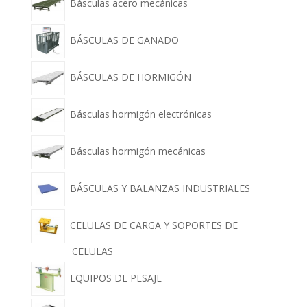
Básculas acero mecánicas
BÁSCULAS DE GANADO
BÁSCULAS DE HORMIGÓN
Básculas hormigón electrónicas
Básculas hormigón mecánicas
BÁSCULAS Y BALANZAS INDUSTRIALES
CELULAS DE CARGA Y SOPORTES DE
CELULAS
EQUIPOS DE PESAJE