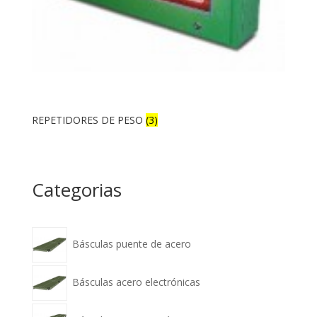
REPETIDORES DE PESO
(3)
Categorias
Básculas puente de acero
Básculas acero electrónicas