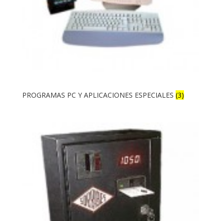
PROGRAMAS PC Y APLICACIONES ESPECIALES
(3)