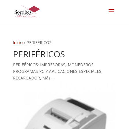
Inicio
/ PERIFÉRICOS
PERIFÉRICOS
PERIFÉRICOS: IMPRESORAS, MONEDEROS,
PROGRAMAS PC Y APLICACIONES ESPECIALES,
RECARGADOR, Más…