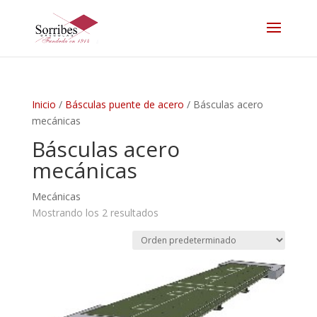
Inicio
/
Básculas puente de acero
/ Básculas acero
mecánicas
Básculas acero
mecánicas
Mecánicas
Mostrando los 2 resultados