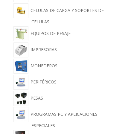
CELULAS DE CARGA Y SOPORTES DE
CELULAS
EQUIPOS DE PESAJE
IMPRESORAS
MONEDEROS
PERIFÉRICOS
PESAS
PROGRAMAS PC Y APLICACIONES
ESPECIALES