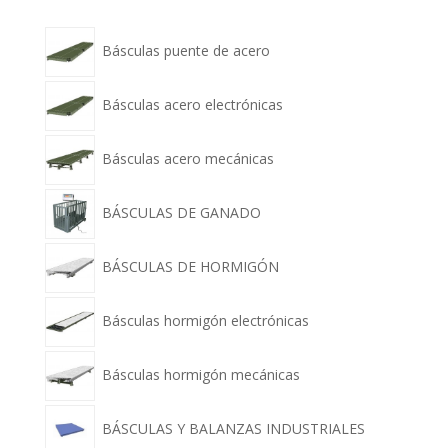
Básculas puente de acero
Básculas acero electrónicas
Básculas acero mecánicas
BÁSCULAS DE GANADO
BÁSCULAS DE HORMIGÓN
Básculas hormigón electrónicas
Básculas hormigón mecánicas
BÁSCULAS Y BALANZAS INDUSTRIALES