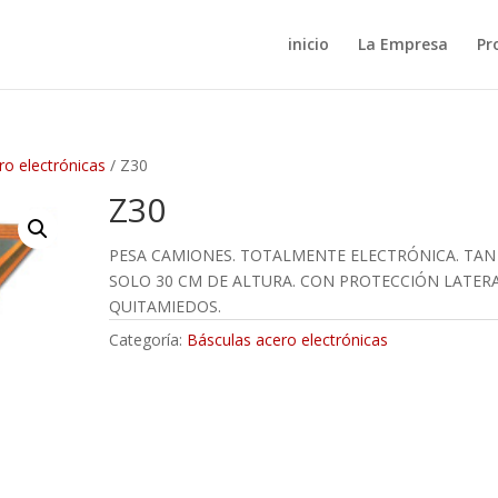
inicio
La Empresa
Pr
ro electrónicas
/ Z30
Z30
PESA CAMIONES. TOTALMENTE ELECTRÓNICA. TAN
SOLO 30 CM DE ALTURA. CON PROTECCIÓN LATER
QUITAMIEDOS.
Categoría:
Básculas acero electrónicas