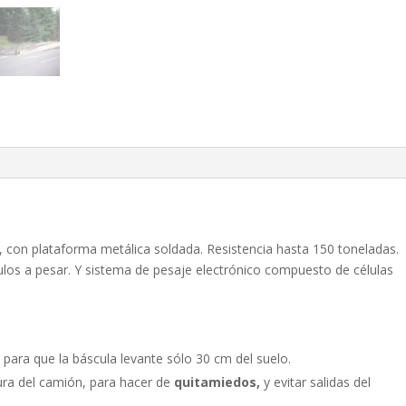
 con plataforma metálica soldada. Resistencia hasta 150 toneladas.
ulos a pesar. Y sistema de pesaje electrónico compuesto de células
 para que la báscula levante sólo 30 cm del suelo.
dura del camión, para hacer de
quitamiedos,
y evitar salidas del