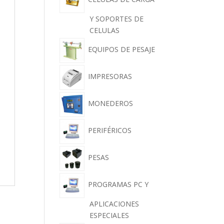
Y SOPORTES DE
CELULAS
EQUIPOS DE PESAJE
IMPRESORAS
MONEDEROS
PERIFÉRICOS
PESAS
PROGRAMAS PC Y
APLICACIONES
ESPECIALES