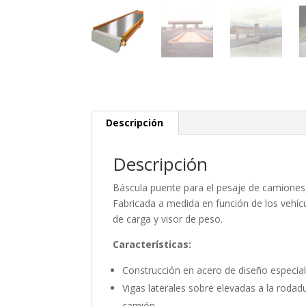
Descripción
Descripción
Báscula puente para el pesaje de camiones,
Fabricada a medida en función de los vehíc
de carga y visor de peso.
Características:
Construcción en acero de diseño especial
Vigas laterales sobre elevadas a la roda
camión.