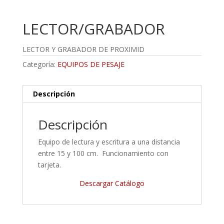
LECTOR/GRABADOR
LECTOR Y GRABADOR DE PROXIMID
Categoría:
EQUIPOS DE PESAJE
Descripción
Descripción
Equipo de lectura y escritura a una distancia
entre 15 y 100 cm. Funcionamiento con
tarjeta.
Descargar Catálogo