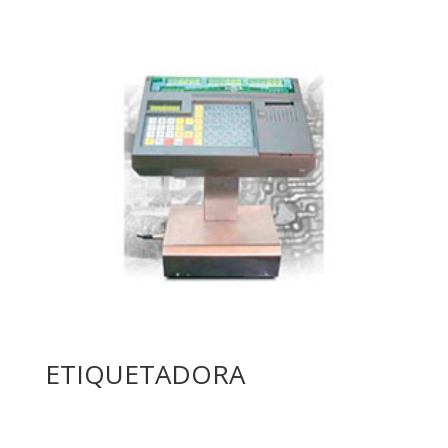
ETIQUETADORA