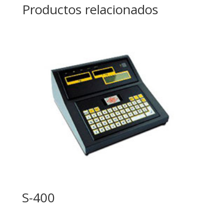
Productos relacionados
S-400