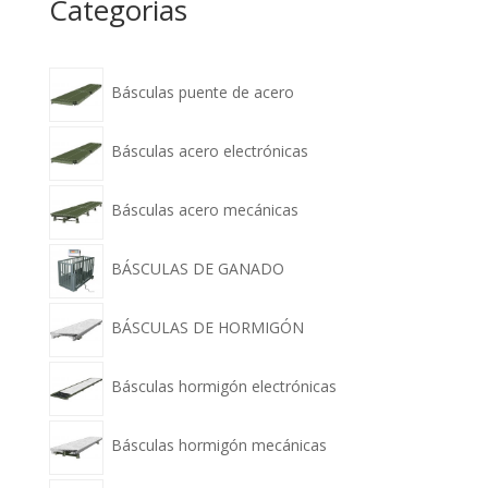
Categorias
Básculas puente de acero
Básculas acero electrónicas
Básculas acero mecánicas
BÁSCULAS DE GANADO
BÁSCULAS DE HORMIGÓN
Básculas hormigón electrónicas
Básculas hormigón mecánicas