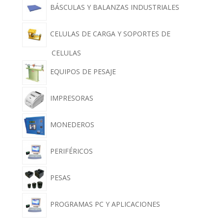
BÁSCULAS Y BALANZAS INDUSTRIALES
CELULAS DE CARGA Y SOPORTES DE
CELULAS
EQUIPOS DE PESAJE
IMPRESORAS
MONEDEROS
PERIFÉRICOS
PESAS
PROGRAMAS PC Y APLICACIONES