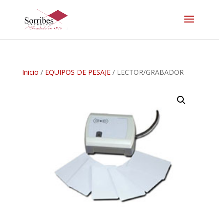
Inicio
/
EQUIPOS DE PESAJE
/ LECTOR/GRABADOR