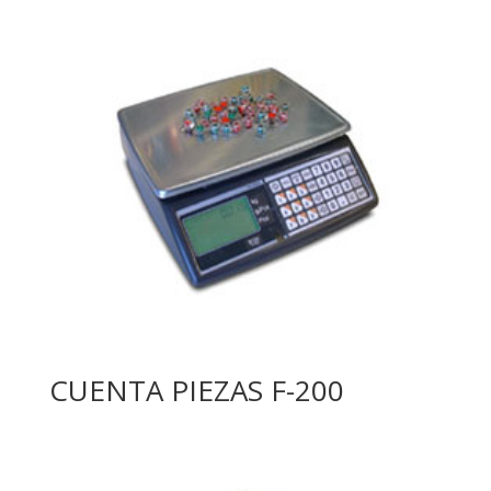
CUENTA PIEZAS F-200