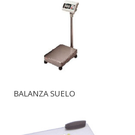
BALANZA SUELO