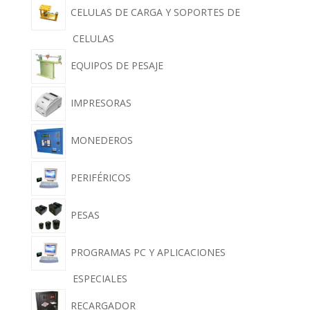
CELULAS DE CARGA Y SOPORTES DE
CELULAS
EQUIPOS DE PESAJE
IMPRESORAS
MONEDEROS
PERIFÉRICOS
PESAS
PROGRAMAS PC Y APLICACIONES
ESPECIALES
RECARGADOR