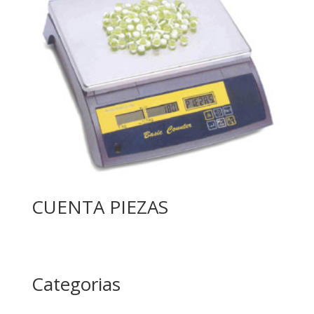
CUENTA PIEZAS
Categorias