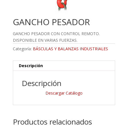
GANCHO PESADOR
GANCHO PESADOR CON CONTROL REMOTO.
DISPONIBLE EN VARIAS FUERZAS.
Categoría:
BÁSCULAS Y BALANZAS INDUSTRIALES
Descripción
Descripción
Descargar Catálogo
Productos relacionados