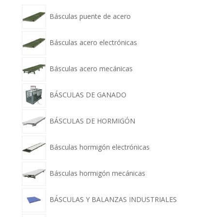
Básculas puente de acero
Básculas acero electrónicas
Básculas acero mecánicas
BÁSCULAS DE GANADO
BÁSCULAS DE HORMIGÓN
Básculas hormigón electrónicas
Básculas hormigón mecánicas
BÁSCULAS Y BALANZAS INDUSTRIALES