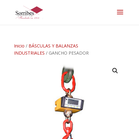
Inicio
/
BÁSCULAS Y BALANZAS
INDUSTRIALES
/ GANCHO PESADOR