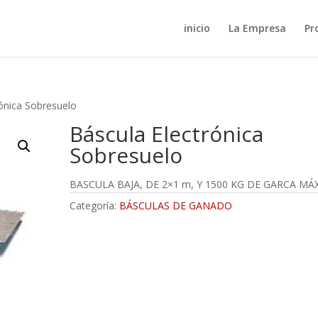
inicio
La Empresa
Pr
rónica Sobresuelo
Báscula Electrónica
Sobresuelo
BASCULA BAJA, DE 2×1 m, Y 1500 KG DE GARCA MÁ
Categoría:
BÁSCULAS DE GANADO