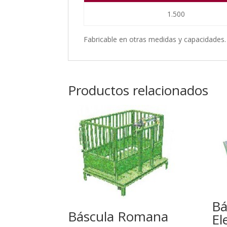
1.500
Fabricable en otras medidas y capacidades.
Productos relacionados
Bá
Báscula Romana
El