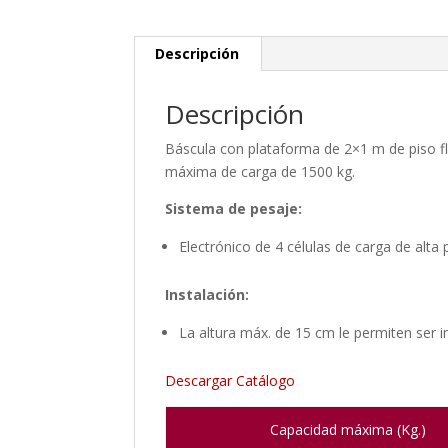
Descripción
Descripción
Báscula con plataforma de 2×1 m de piso f
máxima de carga de 1500 kg.
Sistema de pesaje:
Electrónico de 4 células de carga de alta
Instalación:
La altura máx. de 15 cm le permiten ser
Descargar Catálogo
Capacidad máxima (Kg.)