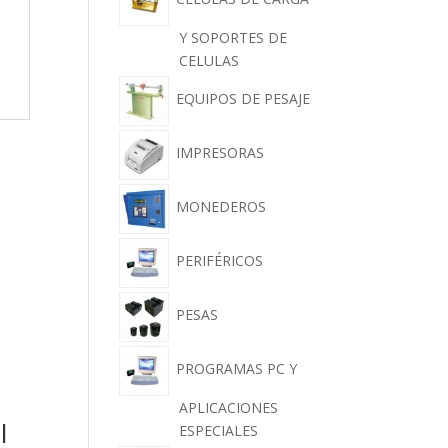
Y SOPORTES DE
CELULAS
EQUIPOS DE PESAJE
IMPRESORAS
MONEDEROS
PERIFÉRICOS
PESAS
PROGRAMAS PC Y
APLICACIONES
l
ESPECIALES