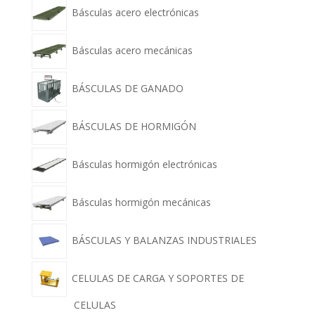
Básculas acero electrónicas
Básculas acero mecánicas
BÁSCULAS DE GANADO
BÁSCULAS DE HORMIGÓN
Básculas hormigón electrónicas
Básculas hormigón mecánicas
BÁSCULAS Y BALANZAS INDUSTRIALES
CELULAS DE CARGA Y SOPORTES DE
CELULAS