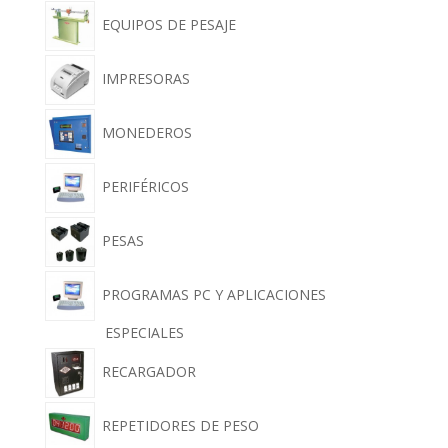
EQUIPOS DE PESAJE
IMPRESORAS
MONEDEROS
PERIFÉRICOS
PESAS
PROGRAMAS PC Y APLICACIONES
ESPECIALES
RECARGADOR
REPETIDORES DE PESO