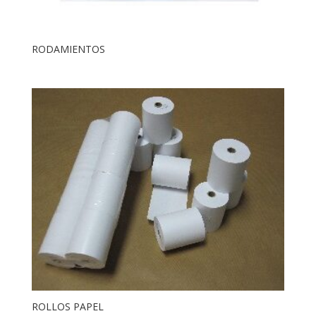
RODAMIENTOS
ROLLOS PAPEL