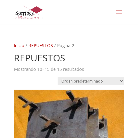
Inicio
/
REPUESTOS
/ Página 2
REPUESTOS
Mostrando 10–15 de 15 resultados