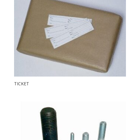
TICKET