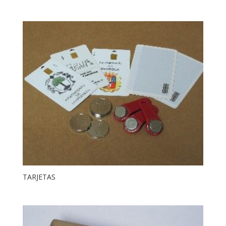
TARJETAS