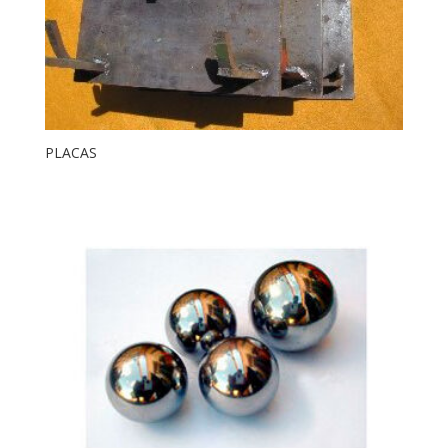
PLACAS